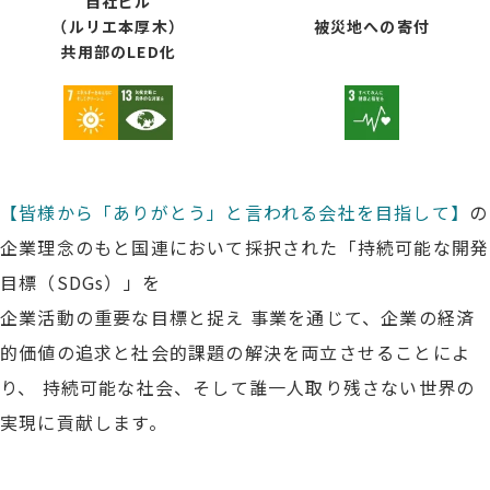
自社ビル
（ルリエ本厚木）
被災地への寄付
共用部のLED化
【皆様から「ありがとう」と言われる会社を目指して】
の
企業理念のもと
国連において採択された「持続可能な開発
目標（SDGs）」を
企業活動の重要な目標と捉え
事業を通じて、企業の経済
的価値の追求と社会的課題の解決を両立させることによ
り、
持続可能な社会、そして誰一人取り残さない世界の
実現に貢献します。