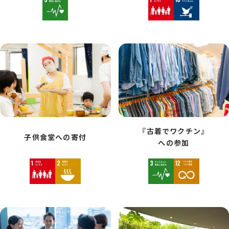
『古着でワクチン』
子供食堂への寄付
への参加