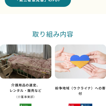
取り組み内容
介護用品の選定、
紛争地域（ウクライナ）への寄
レンタル・販売など
付
（介護事業部）