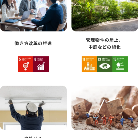
管理物件の屋上、
働き方改革の推進
中庭などの緑化