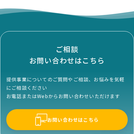
ご相談
お問い合わせはこちら
提供事業についてのご質問やご相談、お悩みを気軽
にご相談ください
お電話またはWebからお問い合わせいただけます
お問い合わせはこちら