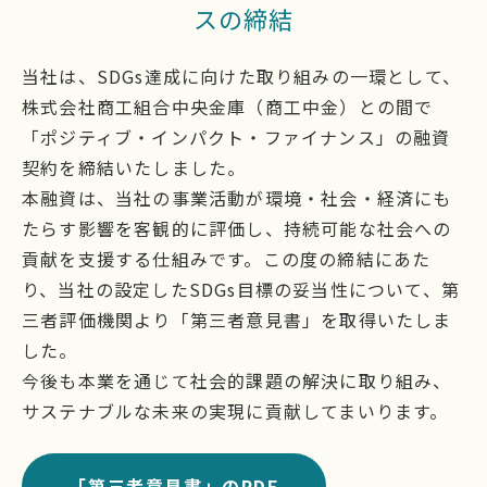
スの締結
当社は、SDGs達成に向けた取り組みの一環として、
株式会社商工組合中央金庫（商工中金）との間で
「ポジティブ・インパクト・ファイナンス」の融資
契約を締結いたしました。
本融資は、当社の事業活動が環境・社会・経済にも
たらす影響を客観的に評価し、持続可能な社会への
貢献を支援する仕組みです。この度の締結にあた
り、当社の設定したSDGs目標の妥当性について、第
三者評価機関より「第三者意見書」を取得いたしま
した。
今後も本業を通じて社会的課題の解決に取り組み、
サステナブルな未来の実現に貢献してまいります。
「第三者意見書」のPDF