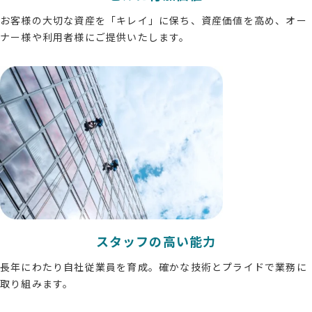
お客様の大切な資産を「キレイ」に保ち、資産価値を高め、オー
ナー様や利用者様にご提供いたします。
スタッフの高い能力
長年にわたり自社従業員を育成。確かな技術とプライドで業務に
取り組みます。