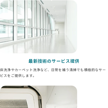
最新技術のサービス提供
床洗浄やカーペット洗浄など、日常を補う清掃でも積極的なサー
ビスをご提供します。