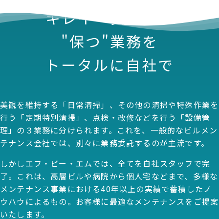
キレイ・安全に、
"保つ"業務を
トータルに自社で
美観を維持する「日常清掃」、その他の清掃や特殊作業を
行う「定期特別清掃」、点検・改修などを行う「設備管
理」の３業務に分けられます。これを、一般的なビルメン
テナンス会社では、別々に業務委託するのが主流です。
しかしエフ・ビー・エムでは、全てを自社スタッフで完
了。これは、高層ビルや病院から個人宅などまで、多様な
メンテナンス事業における40年以上の実績で蓄積したノ
ウハウによるもの。お客様に最適なメンテナンスをご提案
いたします。