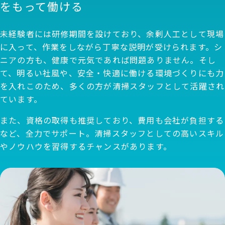
をもって働ける
未経験者には研修期間を設けており、余剰人工として現場
に入って、作業をしながら丁寧な説明が受けられます。シ
ニアの方も、健康で元気であれば問題ありません。そし
て、明るい社風や、安全・快適に働ける環境づくりにも力
を入れこのため、多くの方が清掃スタッフとして活躍され
ています。
また、資格の取得も推奨しており、費用も会社が負担する
など、全力でサポート。清掃スタッフとしての高いスキル
やノウハウを習得するチャンスがあります。