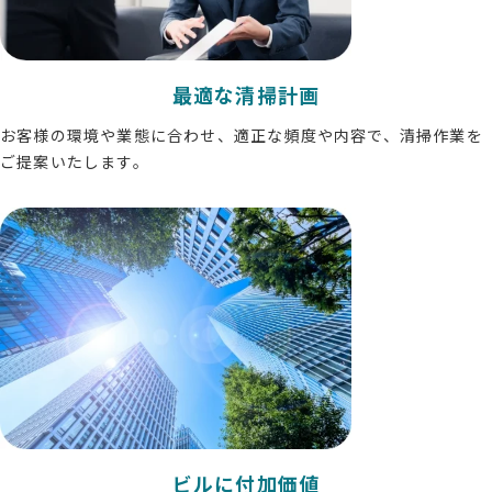
最適な清掃計画
お客様の環境や業態に合わせ、適正な頻度や内容で、清掃作業を
ご提案いたします。
ビルに付加価値