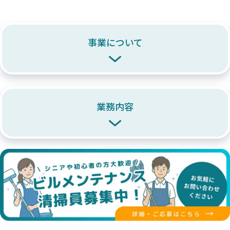
事業について
業務内容