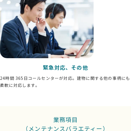
緊急対応、その他
24時間 365日コールセンターが対応。建物に関する他の事柄にも
柔軟に対応します。
業務項目
（メンテナンスバラエティー）