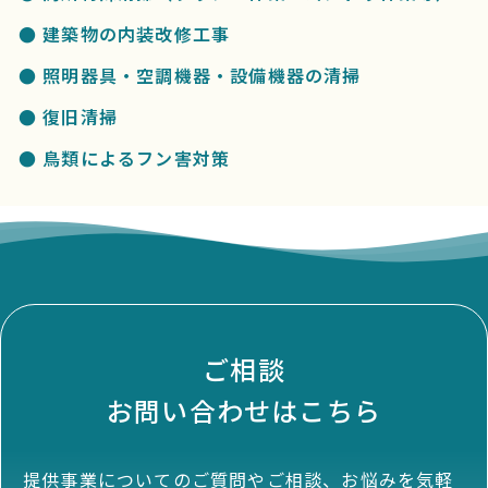
● 建築物の内装改修工事
● 照明器具・空調機器・設備機器の清掃
● 復旧清掃
● 鳥類によるフン害対策
ご相談
お問い合わせはこちら
提供事業についてのご質問やご相談、お悩みを気軽