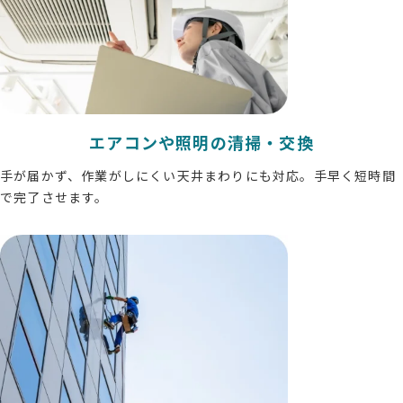
エアコンや照明の清掃・交換
手が届かず、作業がしにくい天井まわりにも対応。手早く短時間
で完了させます。