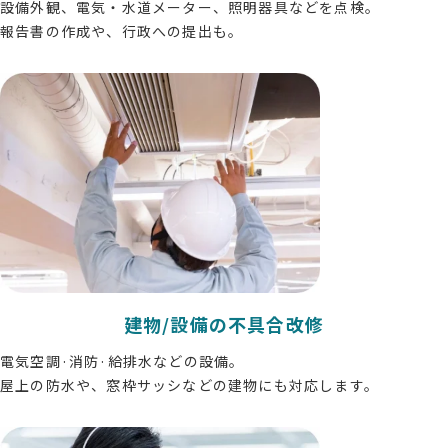
設備外観、電気・水道メーター、照明器具などを点検。
報告書の作成や、行政への提出も。
建物/設備の不具合改修
電気空調·消防·給排水などの設備。
屋上の防水や、窓枠サッシなどの建物にも対応します。