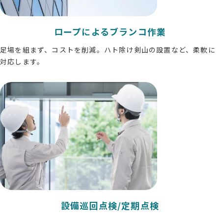
ロープによるブランコ作業
足場を組まず、コストを削減。ハト除け剣山の設置など、柔軟に
対応します。
設備巡回点検/定期点検