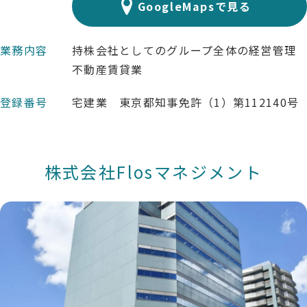
GoogleMapsで見る
業務内容
持株会社としてのグループ全体の経営管理
不動産賃貸業
登録番号
宅建業 東京都知事免許（1）第112140号
株式会社Flosマネジメント