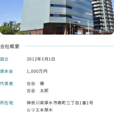
会社概要
設立
2012年3月1日
資本金
1,000万円
代表者
古谷 優
古谷 太郎
所在地
神奈川県厚木市寿町三丁目1番1号
ルリエ本厚木