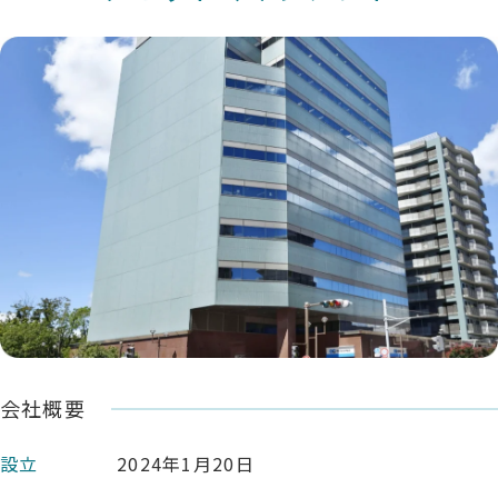
会社概要
設立
2024年1月20日