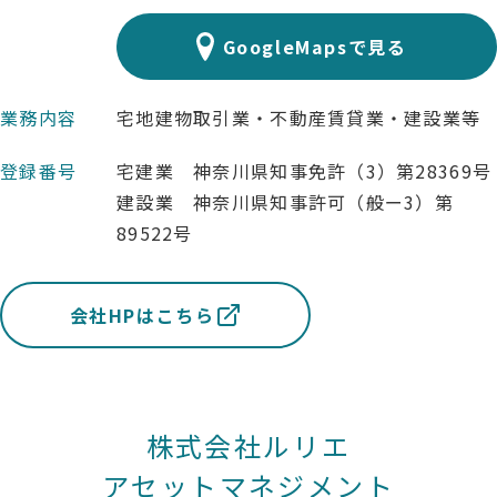
GoogleMapsで見る
業務内容
宅地建物取引業・不動産賃貸業・建設業等
登録番号
宅建業 神奈川県知事免許（3）第28369号
建設業 神奈川県知事許可（般ー3）第
89522号
会社HPはこちら
株式会社ルリエ
アセットマネジメント