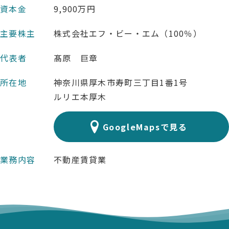
資本金
9,900万円
主要株主
株式会社エフ・ビー・エム（100％）
代表者
髙原 巨章
所在地
神奈川県厚木市寿町三丁目1番1号
ルリエ本厚木
GoogleMapsで見る
業務内容
不動産賃貸業