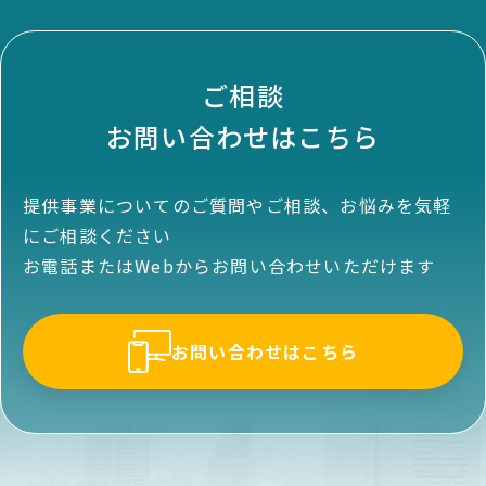
ご相談
お問い合わせはこちら
提供事業についてのご質問やご相談、お悩みを気軽
にご相談ください
お電話またはWebからお問い合わせいただけます
お問い合わせはこちら