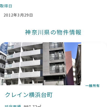
取得日
2012年3月29日
神奈川県の物件情報
一棟所有
クレイン横浜台町
延床面積
997.72㎡