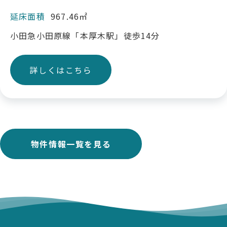
延床面積
967.46㎡
小田急小田原線「本厚木駅」徒歩14分
詳しくはこちら
物件情報一覧を見る