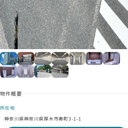
物件概要
所在地
神奈川県神奈川県厚木市寿町3-1-1