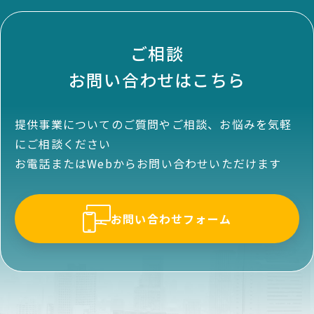
ご相談
お問い合わせはこちら
提供事業についてのご質問やご相談、お悩みを気軽
にご相談ください
お電話またはWebからお問い合わせいただけます
お問い合わせフォーム