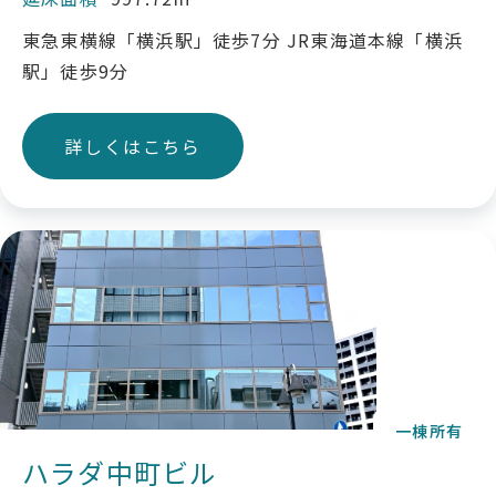
東急東横線「横浜駅」徒歩7分 JR東海道本線「横浜
駅」徒歩9分
詳しくはこちら
一棟所有
ハラダ中町ビル